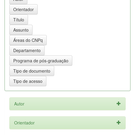
Autor
Orientador