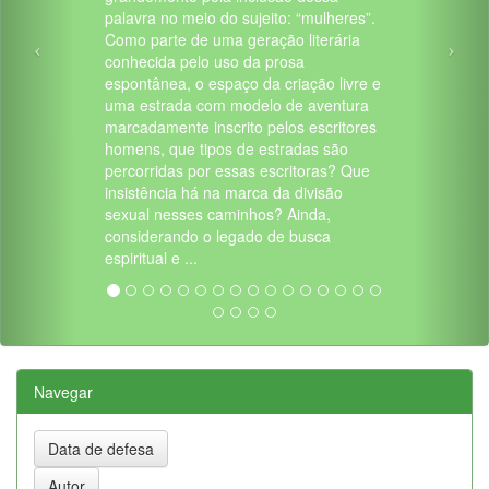
palavra no meio do sujeito: “mulheres”.
Como parte de uma geração literária
conhecida pelo uso da prosa
espontânea, o espaço da criação livre e
uma estrada com modelo de aventura
marcadamente inscrito pelos escritores
homens, que tipos de estradas são
percorridas por essas escritoras? Que
insistência há na marca da divisão
sexual nesses caminhos? Ainda,
considerando o legado de busca
espiritual e ...
Navegar