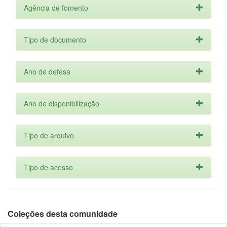
Agência de fomento
Tipo de documento
Ano de defesa
Ano de disponibilização
Tipo de arquivo
Tipo de acesso
Coleções desta comunidade