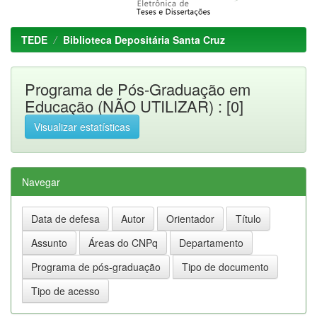
TEDE
Biblioteca Depositária Santa Cruz
Programa de Pós-Graduação em
Educação (NÃO UTILIZAR) : [0]
Visualizar estatísticas
Navegar