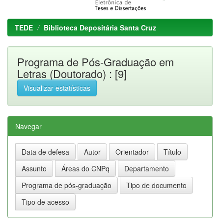
TEDE
Biblioteca Depositária Santa Cruz
Programa de Pós-Graduação em
Letras (Doutorado) : [9]
Visualizar estatísticas
Navegar