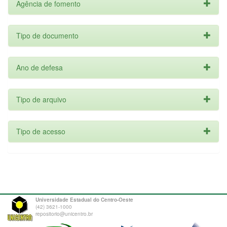
Agência de fomento
Tipo de documento
Ano de defesa
Tipo de arquivo
Tipo de acesso
Universidade Estadual do Centro-Oeste
(42) 3621-1000
repositorio@unicentro.br