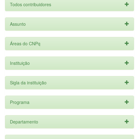
Todos contribuidores
Assunto
Áreas do CNPq
Instituição
Sigla da instituição
Programa
Departamento