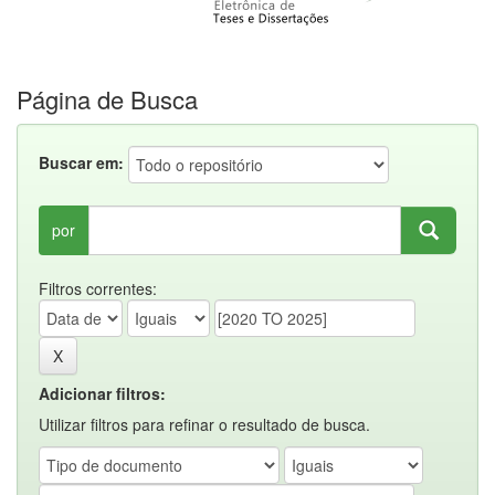
Página de Busca
Buscar em:
por
Filtros correntes:
Adicionar filtros:
Utilizar filtros para refinar o resultado de busca.