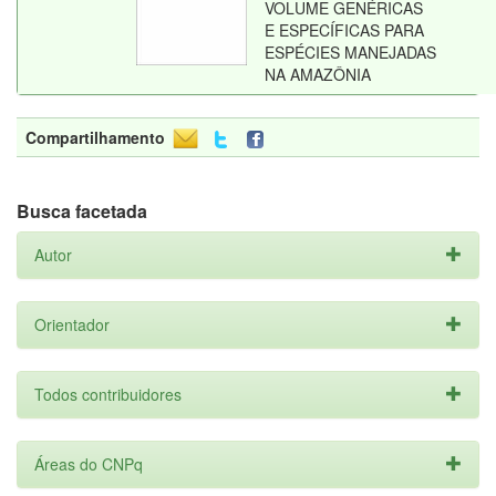
VOLUME GENÉRICAS
E ESPECÍFICAS PARA
ESPÉCIES MANEJADAS
NA AMAZÔNIA
Compartilhamento
Busca facetada
Autor
Orientador
Todos contribuidores
Áreas do CNPq