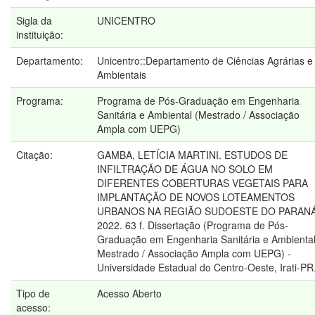
Sigla da
UNICENTRO
instituição:
Departamento:
Unicentro::Departamento de Ciências Agrárias e
Ambientais
Programa:
Programa de Pós-Graduação em Engenharia
Sanitária e Ambiental (Mestrado / Associação
Ampla com UEPG)
Citação:
GAMBA, LETÍCIA MARTINI. ESTUDOS DE
INFILTRAÇÃO DE ÁGUA NO SOLO EM
DIFERENTES COBERTURAS VEGETAIS PARA
IMPLANTAÇÃO DE NOVOS LOTEAMENTOS
URBANOS NA REGIÃO SUDOESTE DO PARANÁ
2022. 63 f. Dissertação (Programa de Pós-
Graduação em Engenharia Sanitária e Ambiental
Mestrado / Associação Ampla com UEPG) -
Universidade Estadual do Centro-Oeste, Irati-PR
Tipo de
Acesso Aberto
acesso: