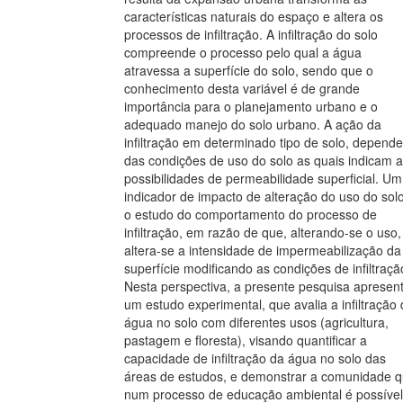
características naturais do espaço e altera os
processos de infiltração. A infiltração do solo
compreende o processo pelo qual a água
atravessa a superfície do solo, sendo que o
conhecimento desta variável é de grande
importância para o planejamento urbano e o
adequado manejo do solo urbano. A ação da
infiltração em determinado tipo de solo, depende
das condições de uso do solo as quais indicam 
possibilidades de permeabilidade superficial. Um
indicador de impacto de alteração do uso do solo
o estudo do comportamento do processo de
infiltração, em razão de que, alterando-se o uso,
altera-se a intensidade de impermeabilização da
superfície modificando as condições de infiltraçã
Nesta perspectiva, a presente pesquisa apresen
um estudo experimental, que avalia a infiltração
água no solo com diferentes usos (agricultura,
pastagem e floresta), visando quantificar a
capacidade de infiltração da água no solo das
áreas de estudos, e demonstrar a comunidade 
num processo de educação ambiental é possível