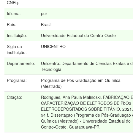
CNPq:
Idioma:
por
País:
Brasil
Instituição:
Universidade Estadual do Centro-Oeste
Sigla da
UNICENTRO
instituição:
Departamento:
Unicentro::Departamento de Ciências Exatas e 
Tecnologia
Programa:
Programa de Pós-Graduação em Química
(Mestrado)
Citação:
Rodrigues, Ana Paula Malinoski. FABRICAÇÃO 
CARACTERIZAÇÃO DE ELETRODOS DE PbO2
ELETRODEPOSITADOS SOBRE TITÂNIO. 2021.
94 f. Dissertação (Programa de Pós-Graduação
Química (Mestrado) - Universidade Estadual do
Centro-Oeste, Guarapuava-PR.