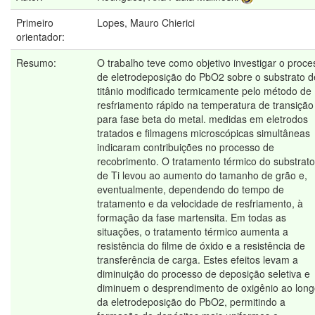
Primeiro
Lopes, Mauro Chierici
orientador:
Resumo:
O trabalho teve como objetivo investigar o proce
de eletrodeposição do PbO2 sobre o substrato d
titânio modificado termicamente pelo método de
resfriamento rápido na temperatura de transição
para fase beta do metal. medidas em eletrodos
tratados e filmagens microscópicas simultâneas
indicaram contribuições no processo de
recobrimento. O tratamento térmico do substrato
de Ti levou ao aumento do tamanho de grão e,
eventualmente, dependendo do tempo de
tratamento e da velocidade de resfriamento, à
formação da fase martensita. Em todas as
situações, o tratamento térmico aumenta a
resistência do filme de óxido e a resistência de
transferência de carga. Estes efeitos levam a
diminuição do processo de deposição seletiva e
diminuem o desprendimento de oxigênio ao lon
da eletrodeposição do PbO2, permitindo a