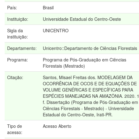
País:
Brasil
Instituição:
Universidade Estadual do Centro-Oeste
Sigla da
UNICENTRO
instituição:
Departamento:
Unicentro::Departamento de Ciências Florestais
Programa:
Programa de Pós-Graduação em Ciências
Florestais (Mestrado)
Citação:
Santos, Misael Freitas dos. MODELAGEM DA
OCORRÊNCIA DE OCOS E DE EQUAÇÕES DE
VOLUME GENÉRICAS E ESPECÍFICAS PARA
ESPÉCIES MANEJADAS NA AMAZÔNIA. 2020. 
f. Dissertação (Programa de Pós-Graduação em
Ciências Florestais - Mestrado) - Universidade
Estadual do Centro-Oeste, Irati-PR.
Tipo de
Acesso Aberto
acesso: