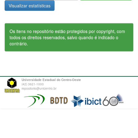
Visualizar estatísticas
Os itens no repositório estão protegidos por copyright, com
todos os direitos reservados, salvo quando é indicado o
contrário.
Universidade Estadual do Centro-Oeste
(42) 3621-1000
repositorio@unicentro.br