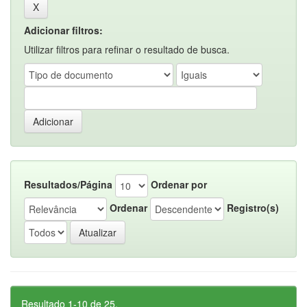
Adicionar filtros:
Utilizar filtros para refinar o resultado de busca.
Resultados/Página
Ordenar por
Ordenar
Registro(s)
Resultado 1-10 de 25.