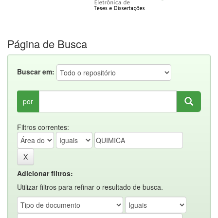
Página de Busca
Buscar em:
por
Filtros correntes:
Adicionar filtros:
Utilizar filtros para refinar o resultado de busca.