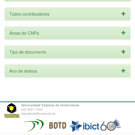
Todos contribuidores
Áreas do CNPq
Tipo de documento
Ano de defesa
Universidade Estadual do Centro-Oeste
(42) 3621-1000
repositorio@unicentro.br