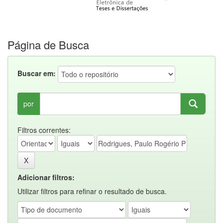
Página de Busca
Buscar em:
por
Filtros correntes:
Adicionar filtros:
Utilizar filtros para refinar o resultado de busca.