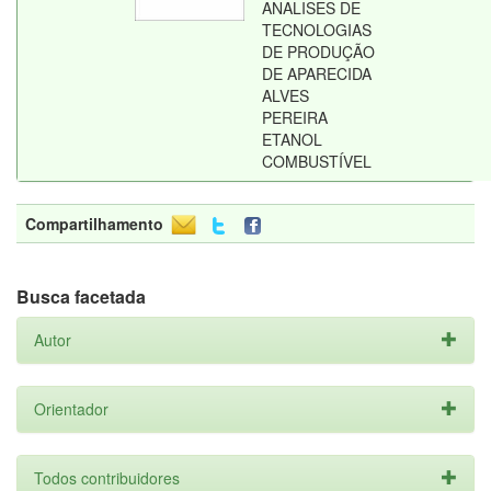
ANALISES DE
TECNOLOGIAS
DE PRODUÇÃO
DE APARECIDA
ALVES
PEREIRA
ETANOL
COMBUSTÍVEL
Compartilhamento
Busca facetada
Autor
Orientador
Todos contribuidores