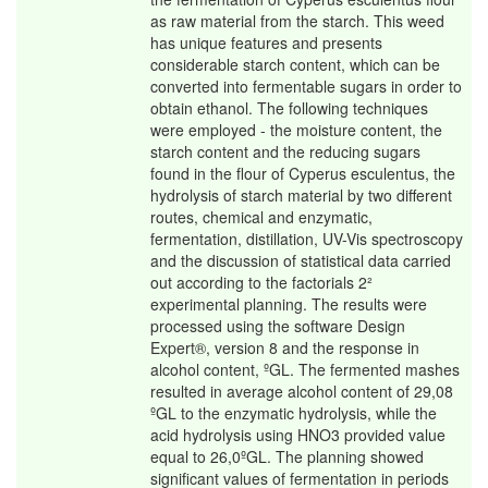
as raw material from the starch. This weed
has unique features and presents
considerable starch content, which can be
converted into fermentable sugars in order to
obtain ethanol. The following techniques
were employed - the moisture content, the
starch content and the reducing sugars
found in the flour of Cyperus esculentus, the
hydrolysis of starch material by two different
routes, chemical and enzymatic,
fermentation, distillation, UV-Vis spectroscopy
and the discussion of statistical data carried
out according to the factorials 2²
experimental planning. The results were
processed using the software Design
Expert®, version 8 and the response in
alcohol content, ºGL. The fermented mashes
resulted in average alcohol content of 29,08
ºGL to the enzymatic hydrolysis, while the
acid hydrolysis using HNO3 provided value
equal to 26,0ºGL. The planning showed
significant values of fermentation in periods