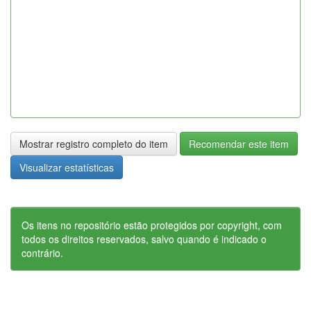
Mostrar registro completo do item
Recomendar este item
Visualizar estatísticas
Os itens no repositório estão protegidos por copyright, com
todos os direitos reservados, salvo quando é indicado o
contrário.