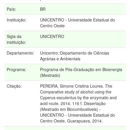
País:
BR
Instituição:
UNICENTRO - Universidade Estadual do
Centro Oeste
Sigla da
UNICENTRO
instituição:
Departamento:
Unicentro::Departamento de Ciências
Agrárias e Ambientais
Programa:
Programa de Pós-Graduação em Bioenergia
(Mestrado)
Citação:
PEREIRA, Simone Cristina Loures. The
Comparative study of alcohol using the
Cyperus esculentus by the enzymatic and
acid route. 2014. 116 f. Dissertação
(Mestrado em Biocombustiveis) -
UNICENTRO - Universidade Estadual do
Centro Oeste, Guarapuava, 2014.