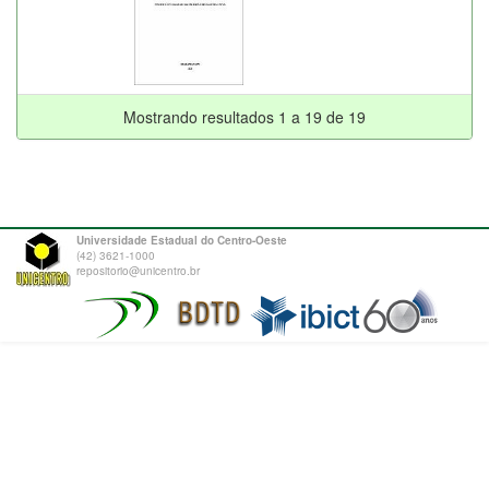
Mostrando resultados 1 a 19 de 19
Universidade Estadual do Centro-Oeste
(42) 3621-1000
repositorio@unicentro.br