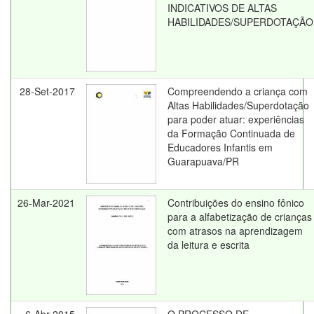
INDICATIVOS DE ALTAS
HABILIDADES/SUPERDOTAÇÃO
28-Set-2017
Compreendendo a criança com
Altas Habilidades/Superdotação
para poder atuar: experiências
da Formação Continuada de
Educadores Infantis em
Guarapuava/PR
26-Mar-2021
Contribuições do ensino fônico
para a alfabetização de crianças
com atrasos na aprendizagem
da leitura e escrita