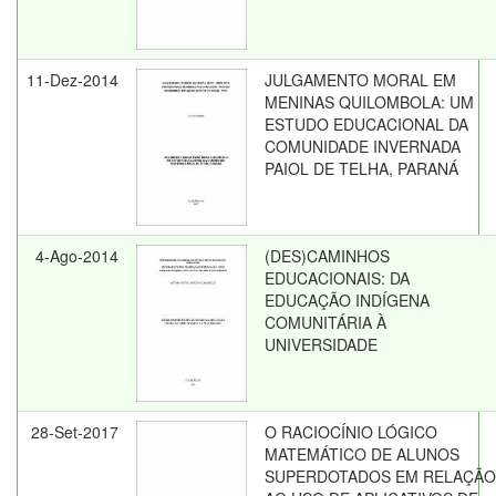
11-Dez-2014
JULGAMENTO MORAL EM
MENINAS QUILOMBOLA: UM
ESTUDO EDUCACIONAL DA
COMUNIDADE INVERNADA
PAIOL DE TELHA, PARANÁ
4-Ago-2014
(DES)CAMINHOS
EDUCACIONAIS: DA
EDUCAÇÃO INDÍGENA
COMUNITÁRIA À
UNIVERSIDADE
28-Set-2017
O RACIOCÍNIO LÓGICO
MATEMÁTICO DE ALUNOS
SUPERDOTADOS EM RELAÇÃO