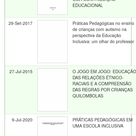
EDUCACIONAL
29-Set-2017
Práticas Pedagógicas no ensino
de crianças com autismo na
perspectiva da Educação
Inclusiva: um olhar do professor
27-Jul-2015
O JOGO EM JOGO: EDUCAÇÃ
DAS RELAÇÕES ÉTNICO-
RACIAIS E A COMPREENSÃO
DAS REGRAS POR CRIANÇAS
QUILOMBOLAS
9-Jul-2020
PRÁTICAS PEDAGÓGICAS EM
UMA ESCOLA INCLUSIVA