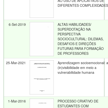
AO USO DE APLICATIVOS DE
DIFERENTES COMPLEXIDADE
6-Set-2019
ALTAS HABILIDADES/
SUPERDOTAÇÃO NA
PERSPECTIVA
SOCIOCULTURAL: DILEMAS,
DESAFIOS E DIREÇÕES
FUTURAS PARA FORMAÇÃO
DE PROFESSORES
25-Mar-2021
Aprendizagem socioemocional: 
(in)visibilidade em meio a
vulnerabilidade humana
1-Mar-2016
PROCESSO CRIATIVO DE
ESTUDANTES COM