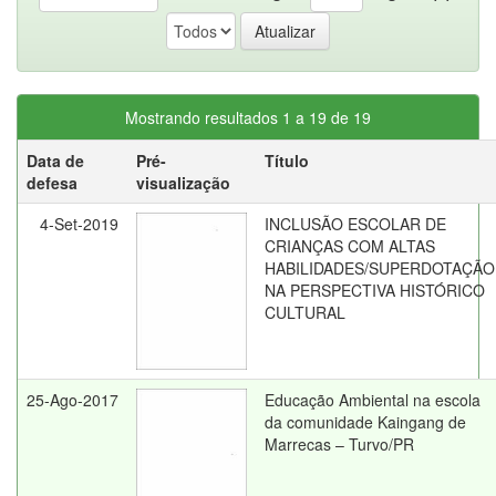
Mostrando resultados 1 a 19 de 19
Data de
Pré-
Título
defesa
visualização
4-Set-2019
INCLUSÃO ESCOLAR DE
CRIANÇAS COM ALTAS
HABILIDADES/SUPERDOTAÇÃO
NA PERSPECTIVA HISTÓRICO
CULTURAL
25-Ago-2017
Educação Ambiental na escola
da comunidade Kaingang de
Marrecas – Turvo/PR