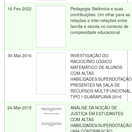
16-Fev-2022
Pedagogia Sistêmica e suas
contribuições: Um olhar para as
relações e inter-relações entre
família e escola no contexto de
complexidade educacional
30-Mai-2016
INVESTIGAÇÃO DO
RACIOCÍNIO LÓGICO
MATEMÁTICO DE ALUNOS
COM ALTAS
HABILIDADES/SUPERDOTAÇÃO
PRESENTES NA SALA DE
RECURSOS MULTIFUNCIONAL,
TIPO I GUARAPUAVA 2016
24-Mar-2015
ANÁLISE DA NOÇÃO DE
JUSTIÇA EM ESTUDANTES
COM ALTAS
HABILIDADES/SUPERDOTAÇÃO
UMA CONTRIBUIÇÃO