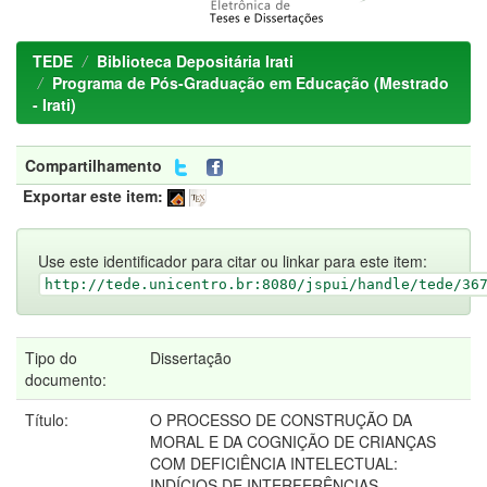
TEDE
Biblioteca Depositária Irati
Programa de Pós-Graduação em Educação (Mestrado
- Irati)
Compartilhamento
Exportar este item:
Use este identificador para citar ou linkar para este item:
http://tede.unicentro.br:8080/jspui/handle/tede/36
Tipo do
Dissertação
documento:
Título:
O PROCESSO DE CONSTRUÇÃO DA
MORAL E DA COGNIÇÃO DE CRIANÇAS
COM DEFICIÊNCIA INTELECTUAL:
INDÍCIOS DE INTERFERÊNCIAS