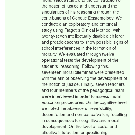
the notion of justice and understand the
singularities of his reasoning through the
contributions of Genetic Epistemology. We
conducted an exploratory and empirical
study using Piaget`s Clinical Method, with
twenty-seven intellectually disabled children
and preadolescents to show possible signs of
school interferences in the formation of
morality. We evaluated through twelve
operational tests the development of the
students` reasoning. Following this,
seventeen moral dilemmas were presented
with the aim of observing the development of
the notion of justice. Finally, seven teachers
and four members of the pedagogical team
were interviewed in order to assess moral
education procedures. On the cognitive level
we noted the absence of reversibility,
decentration and non-conservation, resulting
in consequences for cognitive and moral
development. On the level of social and
affective interaction, unquestioning