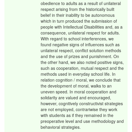
obedience to adults as a result of unilateral
respect arising from the historically built
belief in their inability to be autonomous
which in turn produced the submission of
people with Intellectual Disabilities and, as a
consequence, unilateral respect for adults.
With regard to school interferences, we
found negative signs of influences such as
unilateral respect, conflict solution methods
and the use of prizes and punishment. On
the other hand, we also noted positive signs,
such as cooperation, mutual respect and the
methods used in everyday school life. In
relation cognition / moral, we conclude that
the development of moral, walks to an
uneven speed. In moral cooperation and
solidarity are valued and encouraged,
however, cognitively constructivist strategies
are not employed, contrariwise they work
with students as if they remained in the
preoperative level and use methodology and
behavioral strategies.