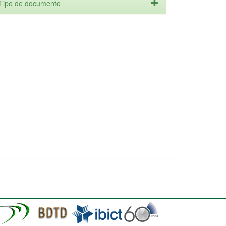
Tipo de documento