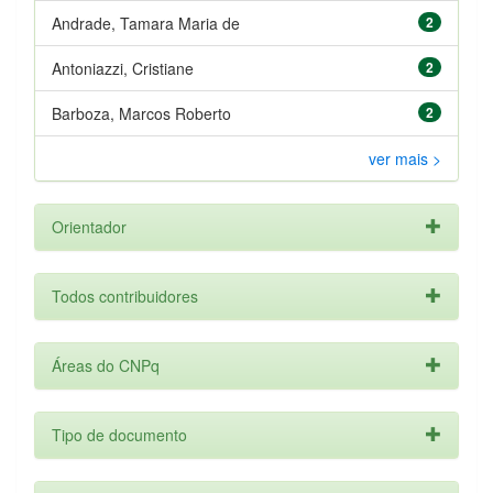
Andrade, Tamara Maria de
2
Antoniazzi, Cristiane
2
Barboza, Marcos Roberto
2
ver mais >
Orientador
Todos contribuidores
Áreas do CNPq
Tipo de documento