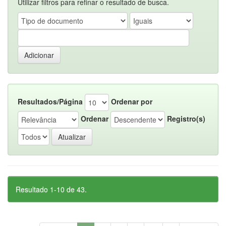
Utilizar filtros para refinar o resultado de busca.
Resultados/Página
Ordenar por
Ordenar
Registro(s)
Resultado 1-10 de 43.