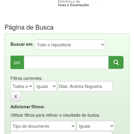
Página de Busca
Buscar em:
por
Filtros correntes:
Adicionar filtros:
Utilizar filtros para refinar o resultado de busca.