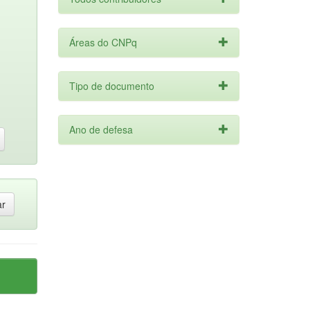
Áreas do CNPq
Tipo de documento
Ano de defesa