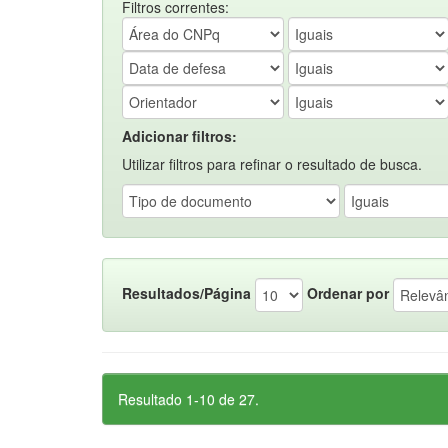
Filtros correntes:
Adicionar filtros:
Utilizar filtros para refinar o resultado de busca.
Resultados/Página
Ordenar por
Resultado 1-10 de 27.