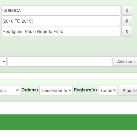
Ordenar
Registro(s)