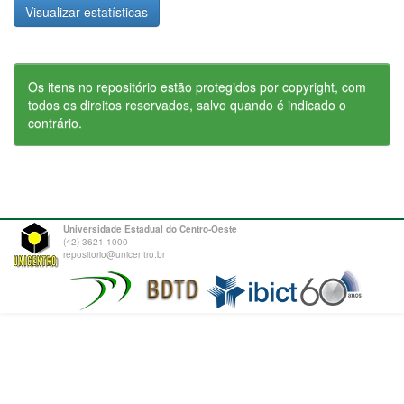
Visualizar estatísticas
Os itens no repositório estão protegidos por copyright, com
todos os direitos reservados, salvo quando é indicado o
contrário.
Universidade Estadual do Centro-Oeste
(42) 3621-1000
repositorio@unicentro.br