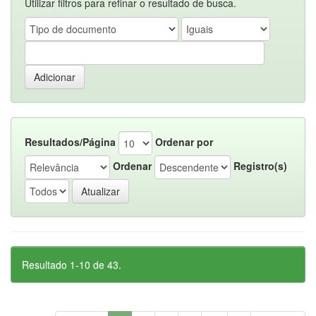
Utilizar filtros para refinar o resultado de busca.
Resultados/Página
Ordenar por
Ordenar
Registro(s)
Resultado 1-10 de 43.