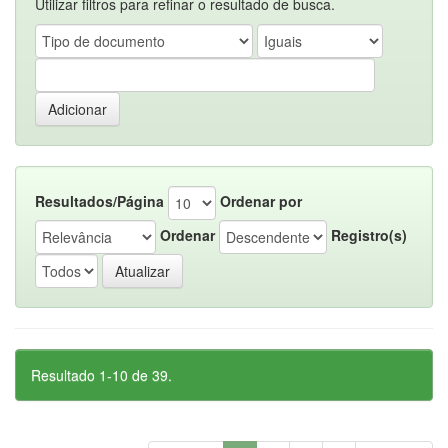
Utilizar filtros para refinar o resultado de busca.
Resultados/Página
Ordenar por
Ordenar
Registro(s)
Resultado 1-10 de 39.