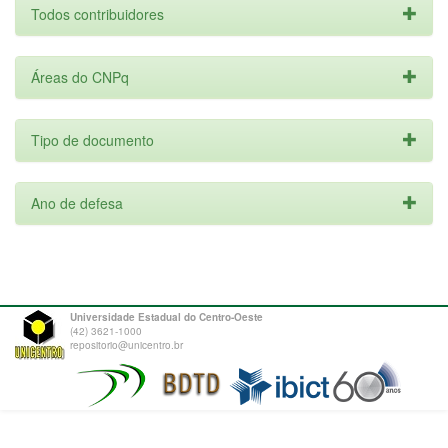
Todos contribuidores
Áreas do CNPq
Tipo de documento
Ano de defesa
Universidade Estadual do Centro-Oeste
(42) 3621-1000
repositorio@unicentro.br