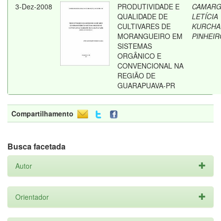
3-Dez-2008
PRODUTIVIDADE E
CAMARG
QUALIDADE DE
LETÍCIA
CULTIVARES DE
KURCHA
MORANGUEIRO EM
PINHEIR
SISTEMAS
ORGÂNICO E
CONVENCIONAL NA
REGIÃO DE
GUARAPUAVA-PR
Compartilhamento
Busca facetada
Autor
Orientador