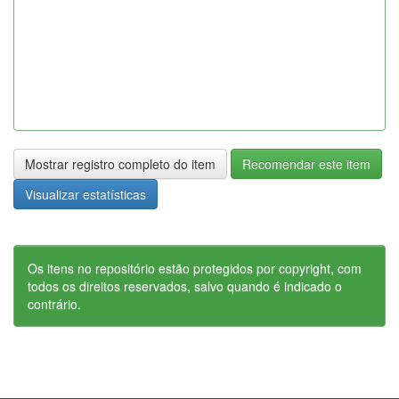
Mostrar registro completo do item
Recomendar este item
Visualizar estatísticas
Os itens no repositório estão protegidos por copyright, com
todos os direitos reservados, salvo quando é indicado o
contrário.