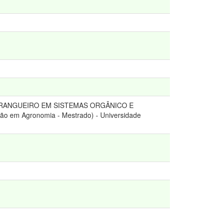
ORANGUEIRO EM SISTEMAS ORGÂNICO E
 em Agronomia - Mestrado) - Universidade