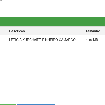
Descrição
Tamanho
LETÍCIA KURCHAIDT PINHEIRO CAMARGO
8,19 MB