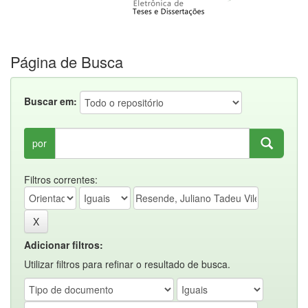
Página de Busca
Buscar em:
por
Filtros correntes:
Adicionar filtros:
Utilizar filtros para refinar o resultado de busca.