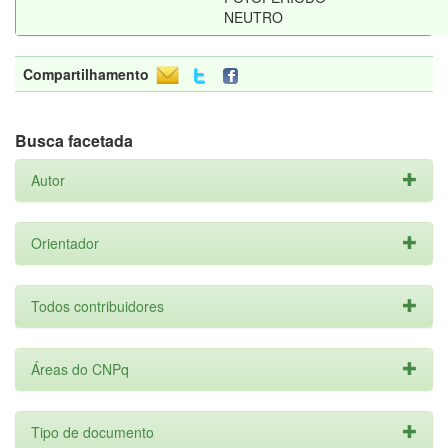
NEUTRO
Compartilhamento
Busca facetada
Autor
Orientador
Todos contribuidores
Áreas do CNPq
Tipo de documento