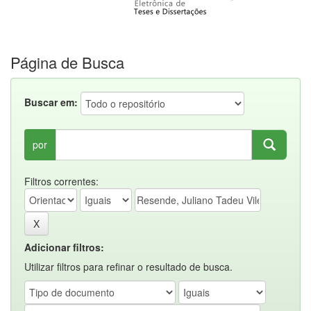
Página de Busca
Buscar em:
por
Filtros correntes:
Adicionar filtros:
Utilizar filtros para refinar o resultado de busca.