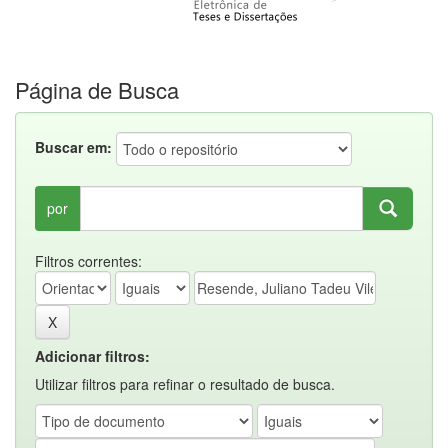
Página de Busca
Buscar em:
por
Filtros correntes:
Adicionar filtros:
Utilizar filtros para refinar o resultado de busca.