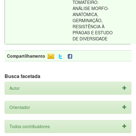
TOMATEIRO:
ANÁLISE MORFO-
ANATÔMICA,
GERMINAÇÃO,
RESISTÊNCIA À
PRAGAS E ESTUDO
DE DIVERSIDADE
Compartilhamento
Busca facetada
Autor
Orientador
Todos contribuidores