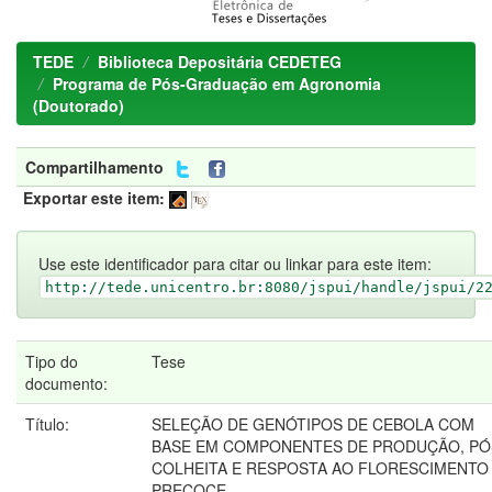
TEDE
Biblioteca Depositária CEDETEG
Programa de Pós-Graduação em Agronomia
(Doutorado)
Compartilhamento
Exportar este item:
Use este identificador para citar ou linkar para este item:
http://tede.unicentro.br:8080/jspui/handle/jspui/2
Tipo do
Tese
documento:
Título:
SELEÇÃO DE GENÓTIPOS DE CEBOLA COM
BASE EM COMPONENTES DE PRODUÇÃO, PÓ
COLHEITA E RESPOSTA AO FLORESCIMENTO
PRECOCE