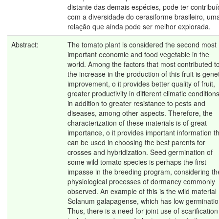
distante das demais espécies, pode ter contribu
com a diversidade do cerasiforme brasileiro, um
relação que ainda pode ser melhor explorada.
Abstract:
The tomato plant is considered the second most
important economic and food vegetable in the
world. Among the factors that most contributed t
the increase in the production of this fruit is gene
improvement, o it provides better quality of fruit,
greater productivity in different climatic conditions
in addition to greater resistance to pests and
diseases, among other aspects. Therefore, the
characterization of these materials is of great
importance, o it provides important information t
can be used in choosing the best parents for
crosses and hybridization. Seed germination of
some wild tomato species is perhaps the first
impasse in the breeding program, considering th
physiological processes of dormancy commonly
observed. An example of this is the wild material
Solanum galapagense, which has low germinatio
Thus, there is a need for joint use of scarification