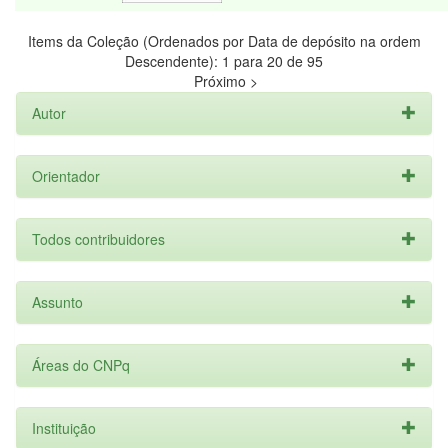
Items da Coleção (Ordenados por Data de depósito na ordem
Descendente): 1 para 20 de 95
Próximo >
Autor
Orientador
Todos contribuidores
Assunto
Áreas do CNPq
Instituição