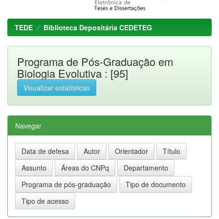
TEDE
Biblioteca Depositária CEDETEG
Programa de Pós-Graduação em
Biologia Evolutiva : [95]
Visualizar estatísticas
Navegar