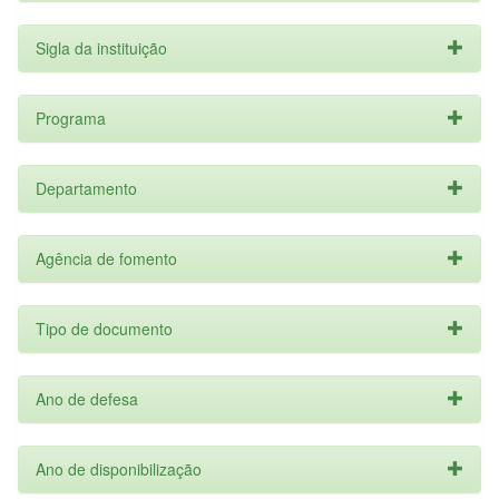
Sigla da instituição
Programa
Departamento
Agência de fomento
Tipo de documento
Ano de defesa
Ano de disponibilização