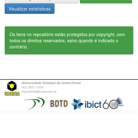
Visualizar estatísticas
Os itens no repositório estão protegidos por copyright, com
todos os direitos reservados, salvo quando é indicado o
contrário.
Universidade Estadual do Centro-Oeste
(42) 3621-1000
repositorio@unicentro.br