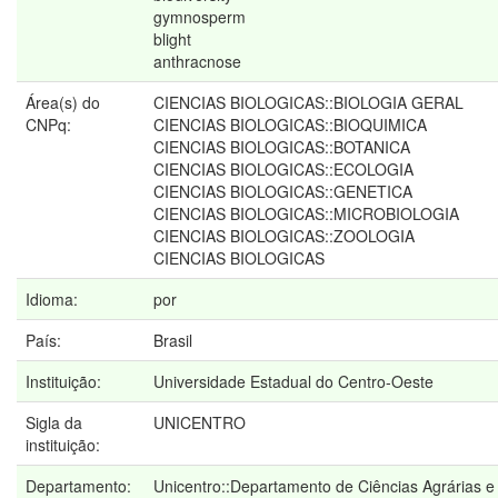
gymnosperm
blight
anthracnose
Área(s) do
CIENCIAS BIOLOGICAS::BIOLOGIA GERAL
CNPq:
CIENCIAS BIOLOGICAS::BIOQUIMICA
CIENCIAS BIOLOGICAS::BOTANICA
CIENCIAS BIOLOGICAS::ECOLOGIA
CIENCIAS BIOLOGICAS::GENETICA
CIENCIAS BIOLOGICAS::MICROBIOLOGIA
CIENCIAS BIOLOGICAS::ZOOLOGIA
CIENCIAS BIOLOGICAS
Idioma:
por
País:
Brasil
Instituição:
Universidade Estadual do Centro-Oeste
Sigla da
UNICENTRO
instituição:
Departamento:
Unicentro::Departamento de Ciências Agrárias e