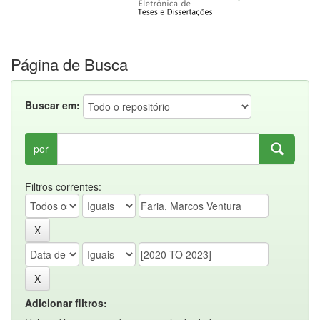
Página de Busca
Buscar em:
por
Filtros correntes:
Adicionar filtros: