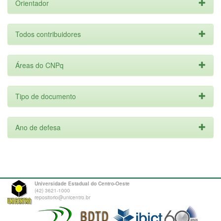
Orientador
Todos contribuidores
Áreas do CNPq
Tipo de documento
Ano de defesa
Universidade Estadual do Centro-Oeste
(42) 3621-1000
repositorio@unicentro.br