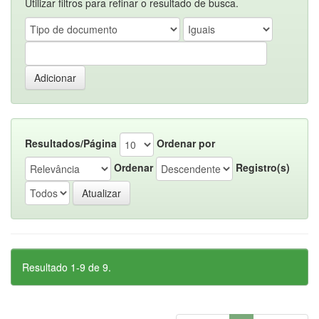
Utilizar filtros para refinar o resultado de busca.
Resultados/Página
Ordenar por
Ordenar
Registro(s)
Resultado 1-9 de 9.