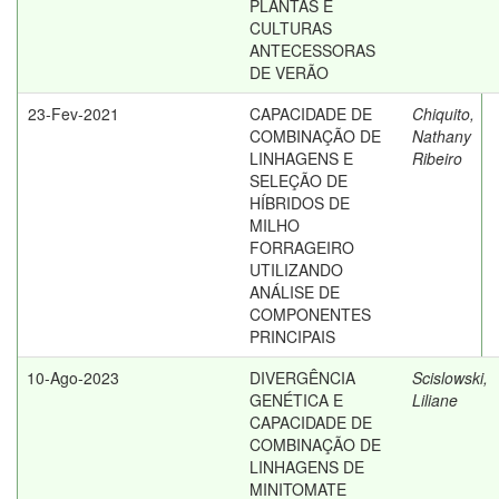
PLANTAS E
CULTURAS
ANTECESSORAS
DE VERÃO
23-Fev-2021
CAPACIDADE DE
Chiquito,
COMBINAÇÃO DE
Nathany
LINHAGENS E
Ribeiro
SELEÇÃO DE
HÍBRIDOS DE
MILHO
FORRAGEIRO
UTILIZANDO
ANÁLISE DE
COMPONENTES
PRINCIPAIS
10-Ago-2023
DIVERGÊNCIA
Scislowski,
GENÉTICA E
Liliane
CAPACIDADE DE
COMBINAÇÃO DE
LINHAGENS DE
MINITOMATE