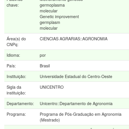
chave:
germoplasma
molecular
Genetic improvement
germplasm
molecular
Área(s) do
CIENCIAS AGRARIAS::AGRONOMIA
CNPq:
Idioma:
por
País:
Brasil
Instituição:
Universidade Estadual do Centro-Oeste
Sigla da
UNICENTRO
instituição:
Departamento:
Unicentro::Departamento de Agronomia
Programa:
Programa de Pós-Graduação em Agronomia
(Mestrado)