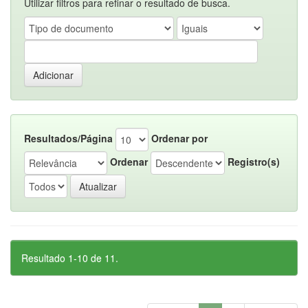
Utilizar filtros para refinar o resultado de busca.
Resultados/Página
Ordenar por
Ordenar
Registro(s)
Resultado 1-10 de 11.