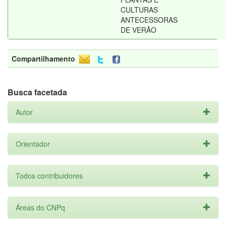
CULTURAS
ANTECESSORAS
DE VERÃO
Compartilhamento
Busca facetada
Autor
Orientador
Todos contribuidores
Áreas do CNPq