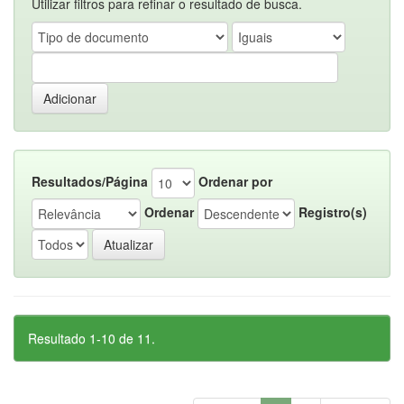
Utilizar filtros para refinar o resultado de busca.
Resultados/Página
Ordenar por
Ordenar
Registro(s)
Resultado 1-10 de 11.