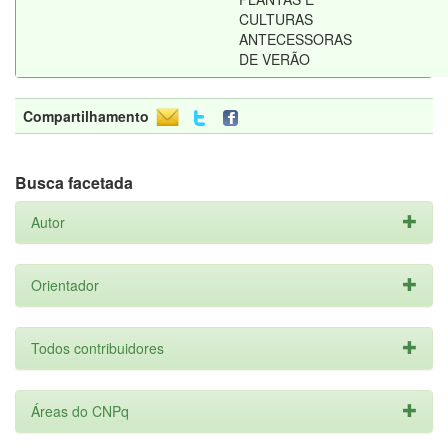
CULTURAS
ANTECESSORAS
DE VERÃO
Compartilhamento
Busca facetada
Autor
Orientador
Todos contribuidores
Áreas do CNPq