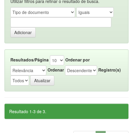
Utilizar filtros para refinar o resultado de busca.
Resultados/Página
Ordenar por
Ordenar
Registro(s)
Resultado 1-3 de 3.