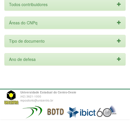
Todos contribuidores
Áreas do CNPq
Tipo de documento
Ano de defesa
Universidade Estadual do Centro-Oeste
(42) 3621-1000
repositorio@unicentro.br