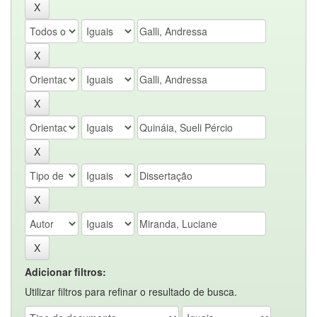
Adicionar filtros:
Utilizar filtros para refinar o resultado de busca.