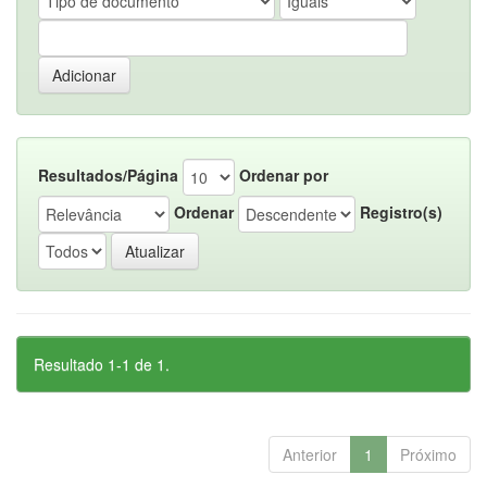
Resultados/Página
Ordenar por
Ordenar
Registro(s)
Resultado 1-1 de 1.
Anterior
1
Próximo