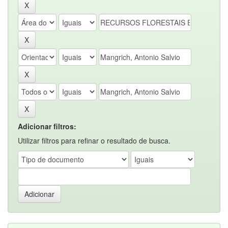
Adicionar filtros:
Utilizar filtros para refinar o resultado de busca.