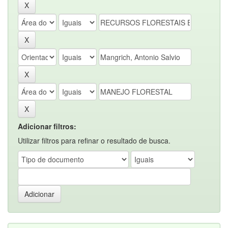
Adicionar filtros:
Utilizar filtros para refinar o resultado de busca.