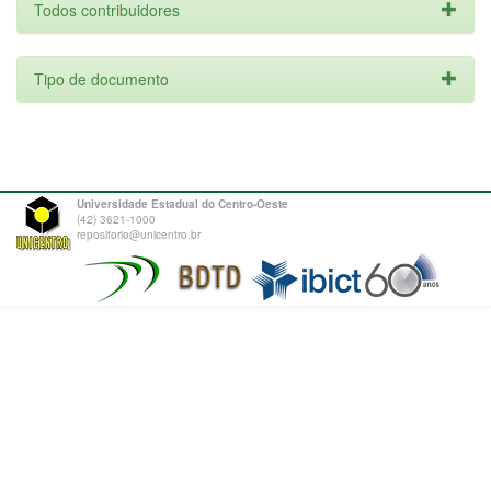
Todos contribuidores
Tipo de documento
Universidade Estadual do Centro-Oeste
(42) 3621-1000
repositorio@unicentro.br