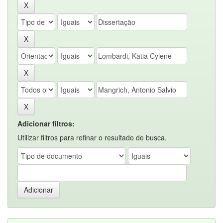
Adicionar filtros:
Utilizar filtros para refinar o resultado de busca.