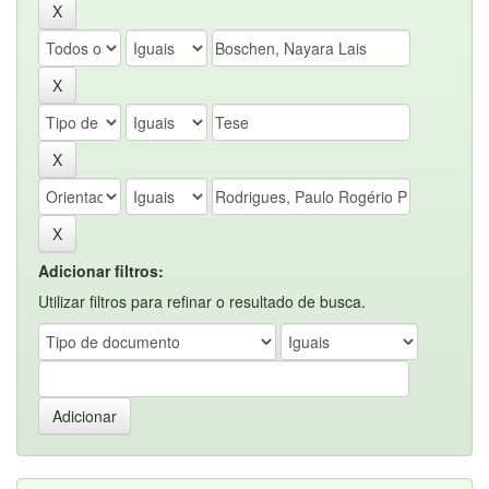
Adicionar filtros:
Utilizar filtros para refinar o resultado de busca.