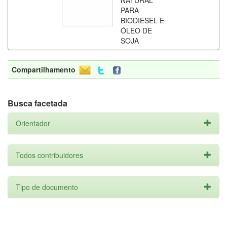
NATURAL
PARA
BIODIESEL E
ÓLEO DE
SOJA
Compartilhamento
Busca facetada
Orientador
Todos contribuidores
Tipo de documento