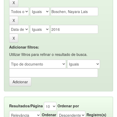
Adicionar filtros:
Utilizar filtros para refinar o resultado de busca.
Resultados/Página
Ordenar por
Ordenar
Registro(s)