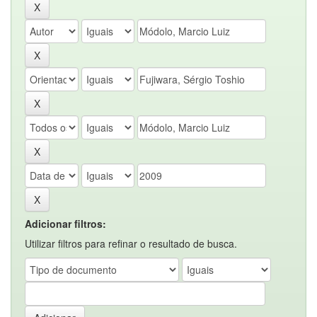
Adicionar filtros:
Utilizar filtros para refinar o resultado de busca.