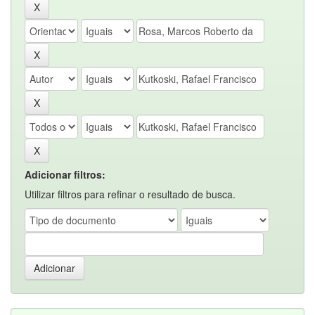
Adicionar filtros:
Utilizar filtros para refinar o resultado de busca.