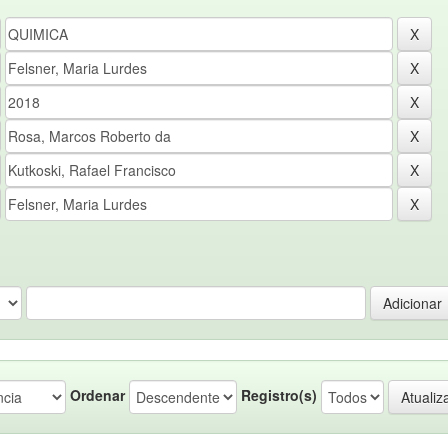
Ordenar
Registro(s)