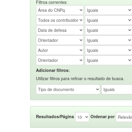
Filtros correntes:
Adicionar filtros:
Utilizar filtros para refinar o resultado de busca.
Resultados/Página
Ordenar por