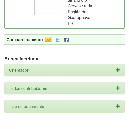
uma Micro
Cervejaria da
Região de
Guarapuava -
PR
Compartilhamento
Busca facetada
Orientador
Todos contribuidores
Tipo de documento