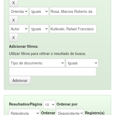
Adicionar filtros:
Utilizar filtros para refinar o resultado de busca.
Resultados/Página
Ordenar por
Ordenar
Registro(s)