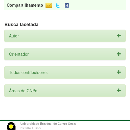
Compartilhamento
Busca facetada
Autor
Orientador
Todos contribuidores
Áreas do CNPq
Universidade Estadual do Centro-Oeste
(42) 3621-1000