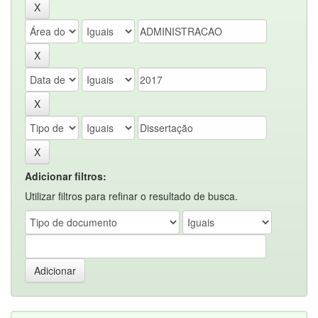
Adicionar filtros:
Utilizar filtros para refinar o resultado de busca.