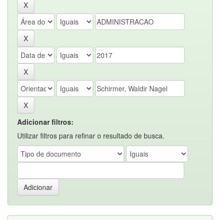
Adicionar filtros:
Utilizar filtros para refinar o resultado de busca.