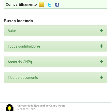
Compartilhamento
Busca facetada
Autor
Todos contribuidores
Áreas do CNPq
Tipo de documento
Universidade Estadual do Centro-Oeste
(42) 3621-1000