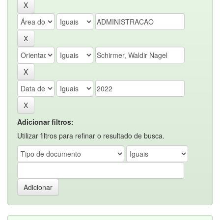
Adicionar filtros:
Utilizar filtros para refinar o resultado de busca.