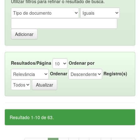
Utilizar filtros para refinar o resultado de busca.
Resultados/Página
Ordenar por
Ordenar
Registro(s)
Resultado 1-10 de 63.