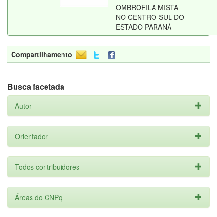
OMBRÓFILA MISTA
NO CENTRO-SUL DO
ESTADO PARANÁ
Compartilhamento
Busca facetada
Autor
Orientador
Todos contribuidores
Áreas do CNPq